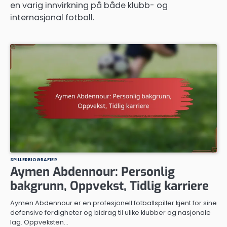
en varig innvirkning på både klubb- og
internasjonal fotball.
SPILLERBIOGRAFIER
Aymen Abdennour: Personlig
bakgrunn, Oppvekst, Tidlig karriere
Aymen Abdennour er en profesjonell fotballspiller kjent for sine
defensive ferdigheter og bidrag til ulike klubber og nasjonale
lag. Oppveksten…