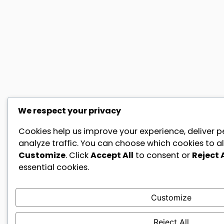
We respect your privacy
Cookies help us improve your experience, deliver p
analyze traffic. You can choose which cookies to al
Customize
. Click
Accept All
to consent or
Reject A
essential cookies.
Customize
Reject All